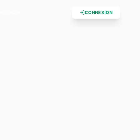
BOUTIQUE
CONNEXION