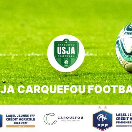
JA CARQUEFOU FOOTB