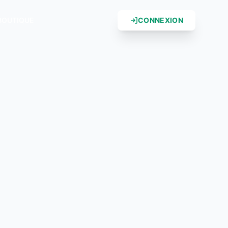
BOUTIQUE
CONNEXION