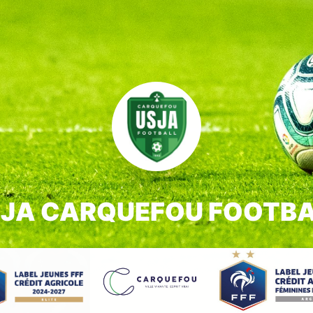
JA CARQUEFOU FOOTB