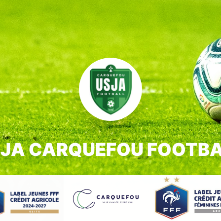
JA CARQUEFOU FOOTB