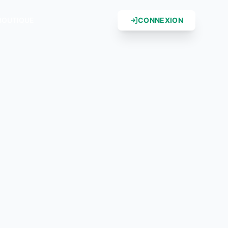
BOUTIQUE
CONNEXION